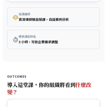
授課講師
資深律師親自授課，白話案例分析
標準課程時長
3 小時，可依企業需求調整
OUTCOMES
導入這堂課，你的組織將看到
什麼改
變？