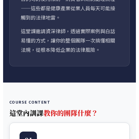
——這些都是健康產業從業人員每天可能接
觸到的法律地雷。
這堂課邀請資深律師，透過實際案例與白話
易懂的方式，讓你的整個團隊一次搞懂相關
法規，從根本降低企業的法律風險。
COURSE CONTENT
這堂內訓課
教你的團隊什麼？