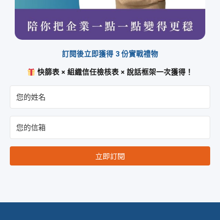
訂閱後立即獲得 3 份實戰禮物
快篩表 × 組織信任檢核表 × 說話框架一次獲得！
立即訂閱