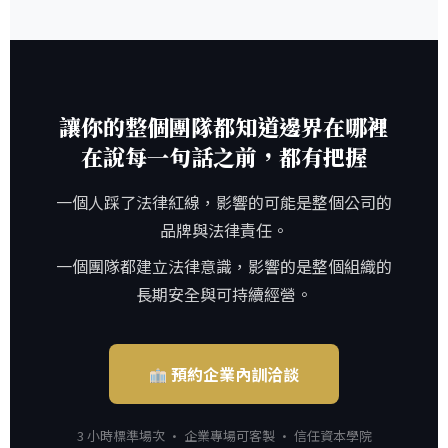
讓你的整個團隊都知道邊界在哪裡
在說每一句話之前，都有把握
一個人踩了法律紅線，影響的可能是整個公司的
品牌與法律責任。
一個團隊都建立法律意識，影響的是整個組織的
長期安全與可持續經營。
預約企業內訓洽談
3 小時標準場次 · 企業專場可客製 · 信任資本學院