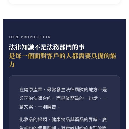
CORE PROPOSITION
法律知識不是法務部門的事
是每一個面對客戶的人都需要具備的能
力
在健康產業，最常發生法律風險的地方不是
公司的法律合約，而是業務員的一句話、一
篇文案、一則廣告。
化妝品的歸類、健康食品與藥品的界線、廣
告詞句的使用限制、消費者糾紛的處理流程