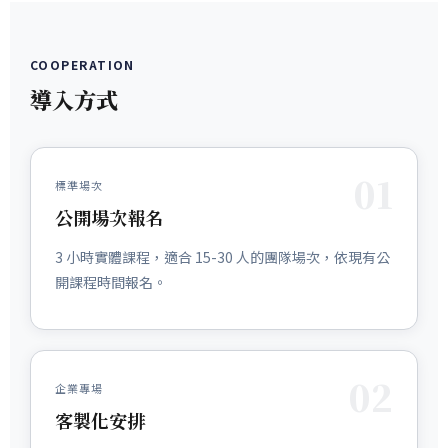
COOPERATION
導入方式
01
標準場次
公開場次報名
3 小時實體課程，適合 15-30 人的團隊場次，依現有公
開課程時間報名。
02
企業專場
客製化安排