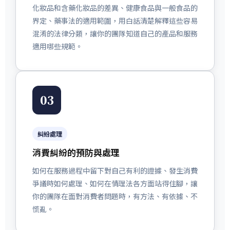
化妝品和含藥化妝品的差異、健康食品與一般食品的
界定、藥事法的適用範圍，用白話清楚解釋這些容易
混淆的法律分類，讓你的團隊知道自己的產品和服務
適用哪些規範。
03
糾紛處理
消費糾紛的預防與處理
如何在服務過程中留下對自己有利的證據、發生消費
爭議時如何處理、如何在情理法各方面站得住腳，讓
你的團隊在面對消費者問題時，有方法、有依據、不
慌亂。