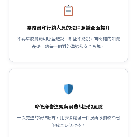
業務員和行銷人員的法律意識全面提升
不再靠感覺猜測哪些能說、哪些不能說，有明確的知識
基礎，讓每一個對外溝通都安全合規。
降低廣告違規與消費糾紛的風險
一次完整的法律教育，比事後處理一件投訴或罰款節省
的成本要低得多。