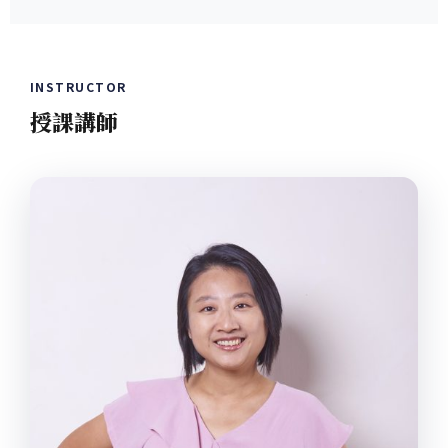
INSTRUCTOR
授課講師