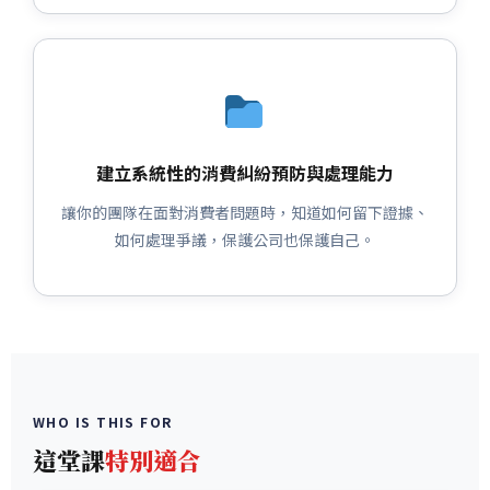
建立系統性的消費糾紛預防與處理能力
讓你的團隊在面對消費者問題時，知道如何留下證據、
如何處理爭議，保護公司也保護自己。
WHO IS THIS FOR
這堂課
特別適合