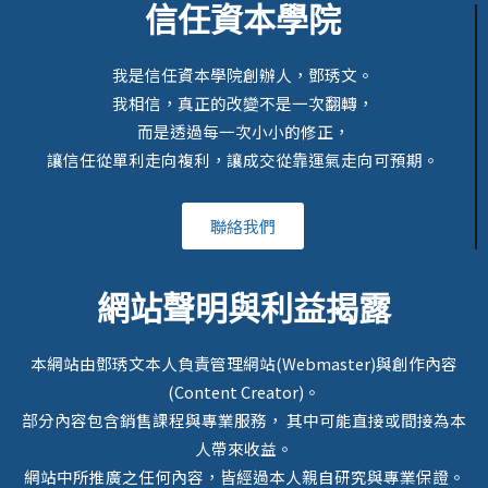
信任資本學院
我是信任資本學院創辦人，鄧琇文。
我相信，真正的改變不是一次翻轉，
而是透過每一次小小的修正，
讓信任從單利走向複利，讓成交從靠運氣走向可預期。
聯絡我們
網站聲明與利益揭露
本網站由鄧琇文本人負責管理網站(Webmaster)與創作內容
(Content Creator)。
部分內容包含銷售課程與專業服務， 其中可能直接或間接為本
人帶來收益。
網站中所推廣之任何內容，皆經過本人親自研究與專業保證。