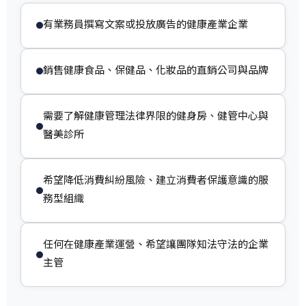
有業務員撰寫文案或投放廣告的健康產業企業
銷售健康食品、保健品、化妝品的直銷公司與品牌
需要了解健康管理法律界限的健身房、健管中心與
醫美診所
希望降低消費糾紛風險、建立消費者保護意識的服
務型組織
任何在健康產業運營、希望讓團隊知法守法的企業
主管