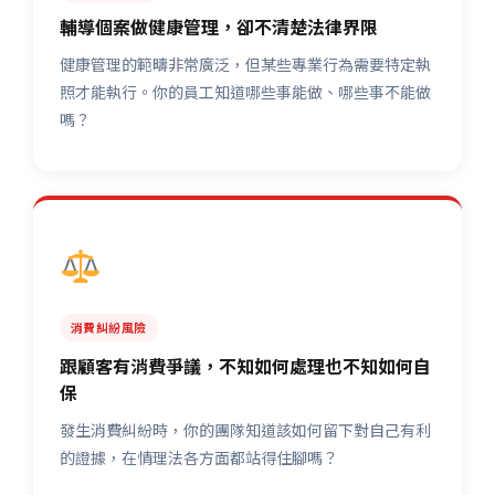
輔導個案做健康管理，卻不清楚法律界限
健康管理的範疇非常廣泛，但某些專業行為需要特定執
照才能執行。你的員工知道哪些事能做、哪些事不能做
嗎？
消費糾紛風險
跟顧客有消費爭議，不知如何處理也不知如何自
保
發生消費糾紛時，你的團隊知道該如何留下對自己有利
的證據，在情理法各方面都站得住腳嗎？