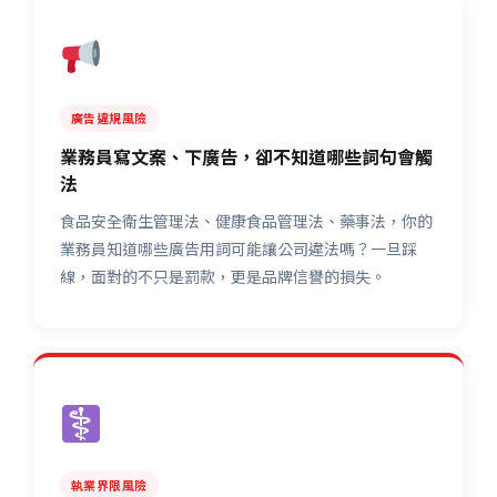
廣告違規風險
業務員寫文案、下廣告，卻不知道哪些詞句會觸
法
食品安全衛生管理法、健康食品管理法、藥事法，你的
業務員知道哪些廣告用詞可能讓公司違法嗎？一旦踩
線，面對的不只是罰款，更是品牌信譽的損失。
執業界限風險