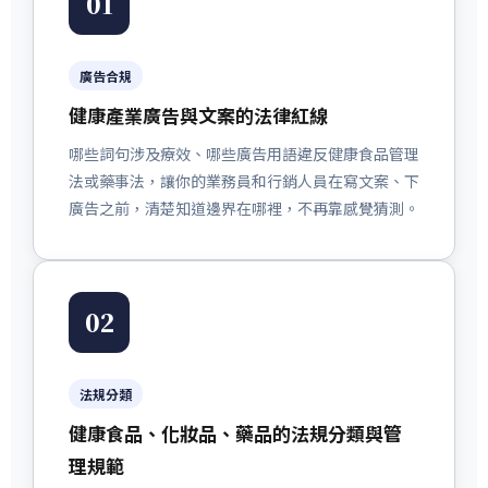
01
廣告合規
健康產業廣告與文案的法律紅線
哪些詞句涉及療效、哪些廣告用語違反健康食品管理
法或藥事法，讓你的業務員和行銷人員在寫文案、下
廣告之前，清楚知道邊界在哪裡，不再靠感覺猜測。
02
法規分類
健康食品、化妝品、藥品的法規分類與管
理規範