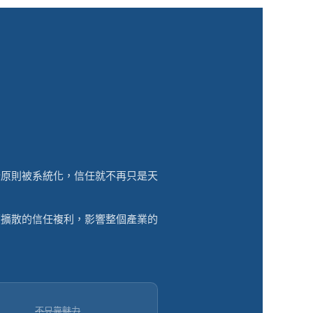
些原則被系統化，信任就不再只是天
續擴散的信任複利，影響整個產業的
不只靠魅力