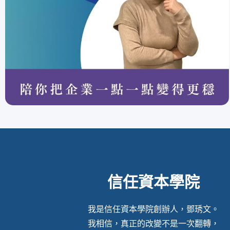
信任資本學院
我是信任資本學院創辦人，鄧琇文。
我相信，真正的改變不是一次翻轉，