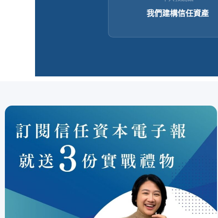
我們建構信任資產