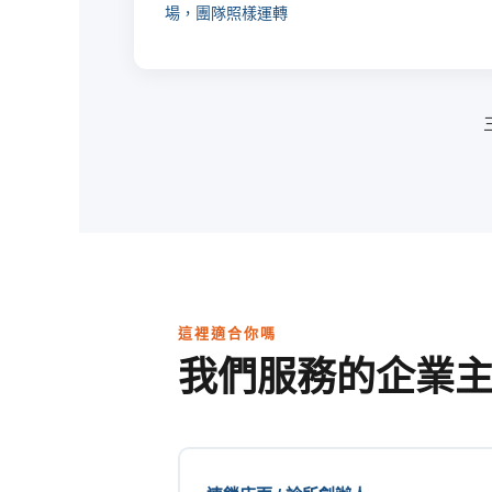
場，團隊照樣運轉
這裡適合你嗎
我們服務的企業