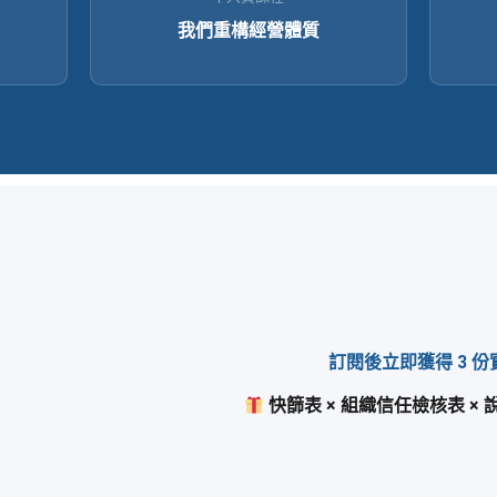
我們重構經營體質
訂閱後立即獲得 3 
快篩表 × 組織信任檢核表 ×