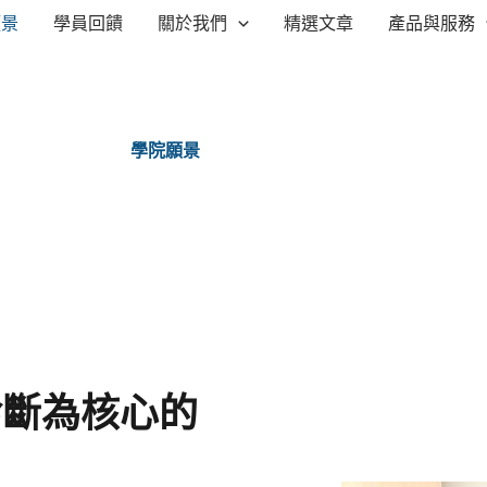
願景
學員回饋
關於我們
精選文章
產品與服務
學院願景
診斷為核心的