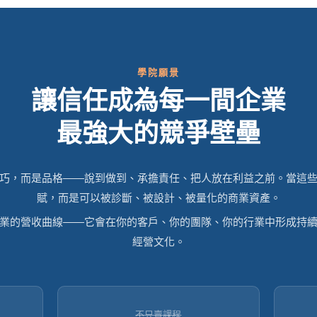
學院願景
讓信任成為每一間企業
最強大的競爭壁壘
巧，而是品格——說到做到、承擔責任、把人放在利益之前。當這
賦，而是可以被診斷、被設計、被量化的商業資產。
業的營收曲線——它會在你的客戶、你的團隊、你的行業中形成持
經營文化。
不只賣課程