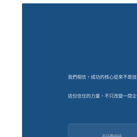
我們相信，成功的核心從來不是技
這份信任的力量，不只改變一間企
不只教說話