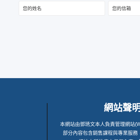
網站聲
本網站由鄧琇文本人負責管理網站(Webmas
部分內容包含銷售課程與專業服務