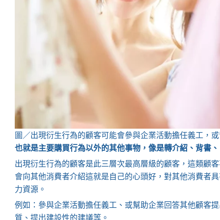
圖／出現衍生行為的顧客可能會參與企業活動擔任義工，或
也就是主要購買行為以外的其他事物，像是轉介紹、背書、
出現衍生行為的顧客是此三層次最高層級的顧客，這類顧客
會向其他消費者介紹這就是自己的心頭好，對其他消費者具
力資源。
例如：參與企業活動擔任義工、或幫助企業回答其他顧客提
質、提出建設性的建議等。