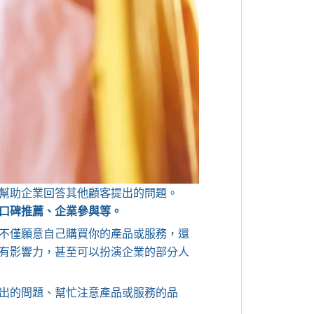
幫助企業回答其他顧客提出的問題。
口碑推薦、企業參與等。
不僅願意自己購買你的產品或服務，還
有影響力，甚至可以扮演企業的部分人
出的問題、幫忙注意產品或服務的品