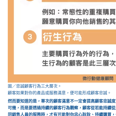
圖／忠誠顧客行為三大層次。
顧客如果對你的產品或服務滿意，便可能形成顧客忠誠。
然而要知道的是，單次的顧客滿意不一定會提高顧客忠誠度
可幾，而是要透過持續的顧客行為觀察，顧客從若能持續從
同銷售人員的服務時，才有可能對你忠心耿耿、持續購買，