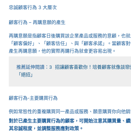
忠誠顧客行為 3 大層次
顧客行為 – 再購意願的產生
再購意願是指顧客日後購買該企業產品或服務的意顧，也就
「顧客偏好」、「顧客信任」、與「顧客承諾」。當顧客對
產生再購意願，他的實際再購行為就會更容易出現。
推薦延伸閱讀：
3 招讓顧客喜歡你！培養顧客就像談
「絕招」
顧客行為-主要購買行為
例如常態性的重複購買同一產品或服務、願意購買你向他銷
對於已產生主要購買行為的顧客，可開始注意其購買量、續
其忠誠程度，並調整服務應對政策。