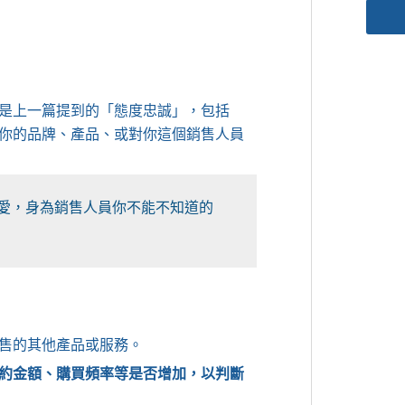
是上一篇提到的「態度忠誠」，包括
你的品牌、產品、或對你這個銷售人員
戀愛，身為銷售人員你不能不知道的
售的其他產品或服務。
約金額、購買頻率等是否增加，以判斷