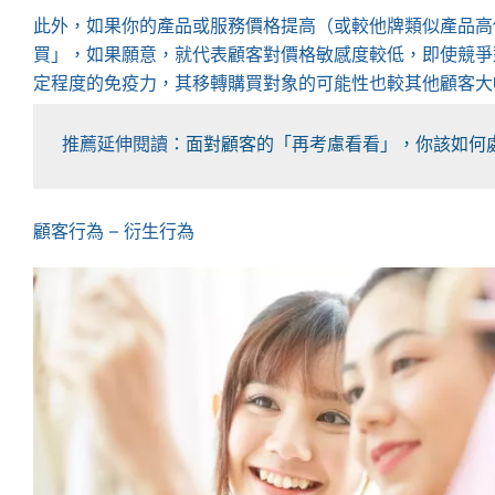
此外，如果你的產品或服務價格提高（或較他牌類似產品高
買」，如果願意，就代表顧客對價格敏感度較低，即使競爭
定程度的免疫力，其移轉購買對象的可能性也較其他顧客大
推薦延伸閱讀：
面對顧客的「再考慮看看」，你該如何
顧客行為 – 衍生行為