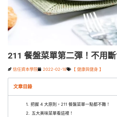
211 餐盤菜單第二彈！不用
信任資本學院
2022-02-18
【 健康與健身 】
文章目錄
把握 4 大原則，211 餐盤菜單一點都不難！
五大美味菜單看這裡！