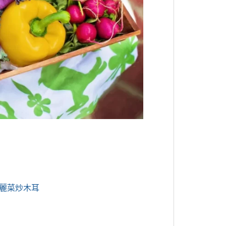
麗菜炒木耳