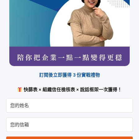
訂閱後立即獲得 3 份實戰禮物
快篩表 × 組織信任檢核表 × 說話框架一次獲得！