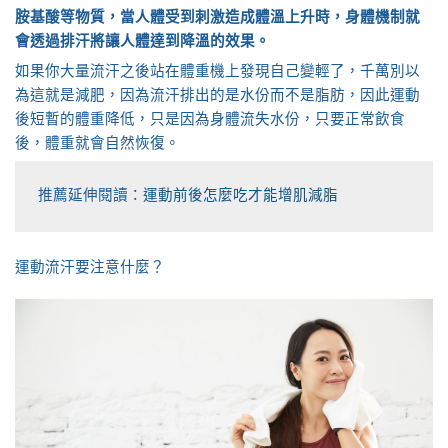
胺基酸等物質，當人體受到刺激造成體溫上升時，身體機制就
會透過排汗將讓人體達到降溫的效果。
如果你大量流汗之後站在體重機上發現自己變輕了，千萬別以
為這就是減肥，因為流汗排出的是水份而不是脂肪，因此運動
後短暫的體重降低，只是因為身體流失水份，只要正常飲食
後，體重就會自然恢復。
推薦延伸閱讀：
運動前後怎麼吃才能增肌減脂
運動流汗要注意什麼？