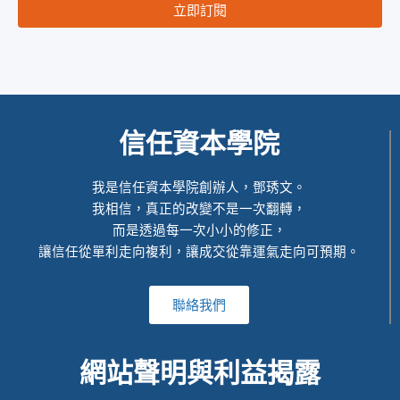
立即訂閱
信任資本學院
我是信任資本學院創辦人，鄧琇文。
我相信，真正的改變不是一次翻轉，
而是透過每一次小小的修正，
讓信任從單利走向複利，讓成交從靠運氣走向可預期。
聯絡我們
網站聲明與利益揭露