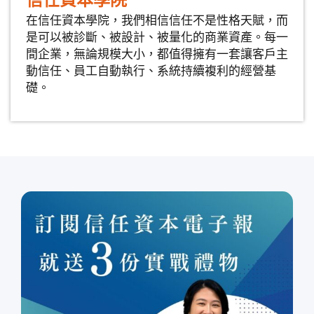
信任資本學院
在信任資本學院，我們相信信任不是性格天賦，而
是可以被診斷、被設計、被量化的商業資產。每一
間企業，無論規模大小，都值得擁有一套讓客戶主
動信任、員工自動執行、系統持續複利的經營基
礎。