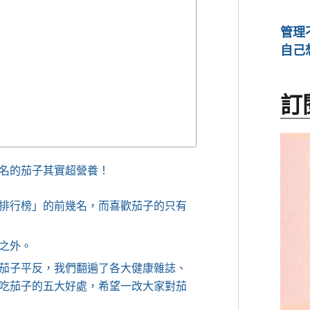
管理
自己
訂
名的茄子其實超營養！
排行榜」的前幾名，而喜歡茄子的只有
之外。
茄子平反，我們翻遍了各大健康雜誌、
吃茄子的五大好處，希望一改大家對茄