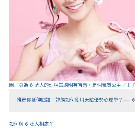
圖／身為 6 號人的你相當聰明有智慧，是個氣質公主／王
推薦你延伸閱讀：
妳能如何使用天賦優勢心理學？── 6
如何與 6 號人相處？