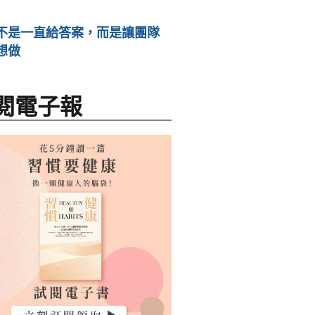
不是一直給答案，而是讓團隊
想做
閱電子報