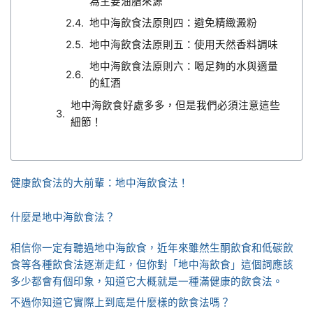
為主要油脂來源
地中海飲食法原則四：避免精緻澱粉
地中海飲食法原則五：使用天然香料調味
地中海飲食法原則六：喝足夠的水與適量
的紅酒
地中海飲食好處多多，但是我們必須注意這些
細節！
健康飲食法的大前輩：地中海飲食法！
什麼是地中海飲食法？
相信你一定有聽過地中海飲食，近年來雖然生酮飲食和低碳飲
食等各種飲食法逐漸走紅，但你對「地中海飲食」這個詞應該
多少都會有個印象，知道它大概就是一種滿健康的飲食法。
不過你知道它實際上到底是什麼樣的飲食法嗎？