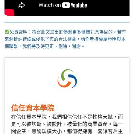
免責聲明：撰寫此文是出於傳遞更多健康訊息為目的，若有
來源標註錯誤或侵犯了您的合法權益，請作者持權屬證明與本
網聯繫，我們將及時更正、刪除，謝謝。
信任資本學院
在信任資本學院，我們相信信任不是性格天賦，而
是可以被診斷、被設計、被量化的商業資產。每一
間企業，無論規模大小，都值得擁有一套讓客戶主