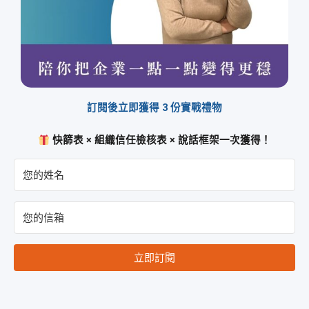
訂閱後立即獲得 3 份實戰禮物
快篩表 × 組織信任檢核表 × 說話框架一次獲得！
立即訂閱