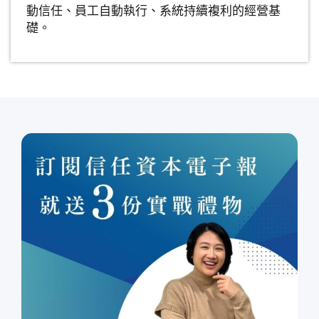
動信任、員工自動執行、系統持續複利的經營基
礎。