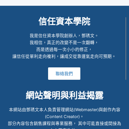
信任資本學院
我是信任資本學院創辦人，鄧琇文。
我相信，真正的改變不是一次翻轉，
而是透過每一次小小的修正，
讓信任從單利走向複利，讓成交從靠運氣走向可預期。
聯絡我們
網站聲明與利益揭露
本網站由鄧琇文本人負責管理網站(Webmaster)與創作內容
(Content Creator)。
部分內容包含銷售課程與專業服務， 其中可能直接或間接為