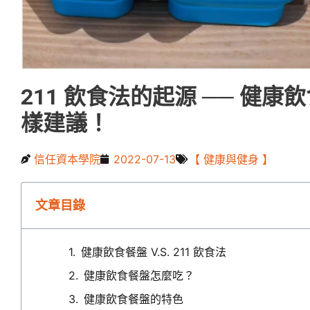
211 飲食法的起源 ── 健
樣建議！
信任資本學院
2022-07-13
【 健康與健身 】
文章目錄
健康飲食餐盤 V.S. 211 飲食法
健康飲食餐盤怎麼吃？
健康飲食餐盤的特色