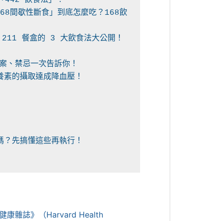
68間歇性斷食」到底怎麼吃？168飲
》（Harvard Health