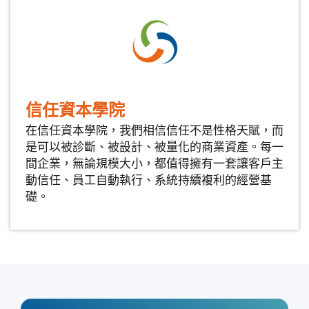
信任資本學院
在信任資本學院，我們相信信任不是性格天賦，而
是可以被診斷、被設計、被量化的商業資產。每一
間企業，無論規模大小，都值得擁有一套讓客戶主
動信任、員工自動執行、系統持續複利的經營基
礎。