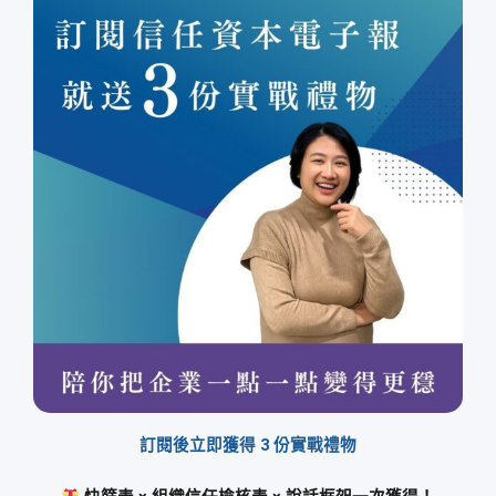
訂閱後立即獲得 3 份實戰禮物