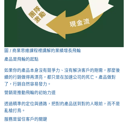
圖 / 商業思維課程裡講解的業績增長飛輪
產品是飛輪的起點
如果你的產品本身沒有競爭力、沒有解決客戶的剛需，那麼後
續的行銷做得再漂亮，都只是在加速公司的死亡。產品做對
了，行銷自然容易發力。
營銷是推動飛輪的初始力道
透過精準的定位與通路，把對的產品送到對的人眼前，而不是
亂槍打鳥。
服務是留住客戶的關鍵