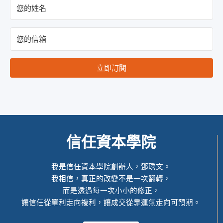
立即訂閱
信任資本學院
我是信任資本學院創辦人，鄧琇文。
我相信，真正的改變不是一次翻轉，
而是透過每一次小小的修正，
讓信任從單利走向複利，讓成交從靠運氣走向可預期。