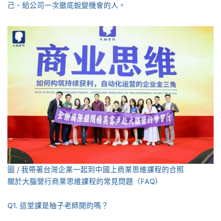
己、給公司一次徹底蛻變機會的人。
圖 / 我帶著台灣企業一起到中國上商業思維課程的合照
關於大腦營行商業思維課程的常見問題（FAQ）
Q1. 這堂課是柚子老師開的嗎？