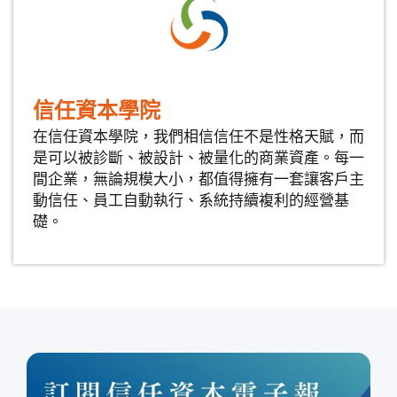
信任資本學院
在信任資本學院，我們相信信任不是性格天賦，而
是可以被診斷、被設計、被量化的商業資產。每一
間企業，無論規模大小，都值得擁有一套讓客戶主
動信任、員工自動執行、系統持續複利的經營基
礎。