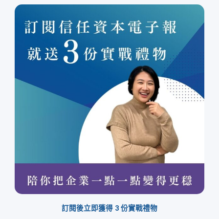
訂閱後立即獲得 3 份實戰禮物