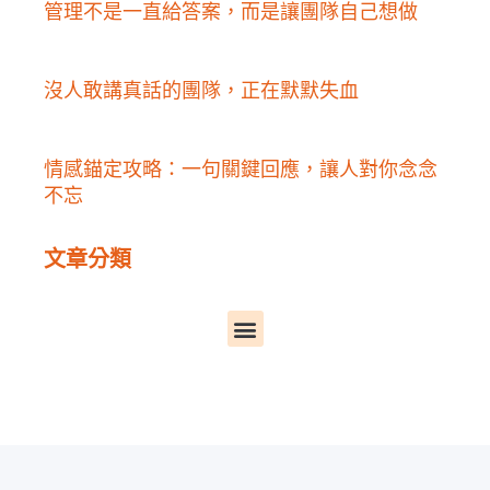
管理不是一直給答案，而是讓團隊自己想做
沒人敢講真話的團隊，正在默默失血
情感錨定攻略：一句關鍵回應，讓人對你念念
不忘
文章分類
選
單