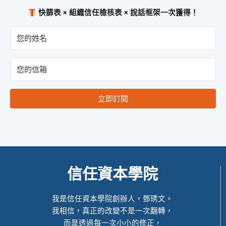
快篩表 × 組織信任檢核表 × 說話框架一次獲得！
立即訂閱
信任資本學院
我是信任資本學院創辦人，鄧琇文。
我相信，真正的改變不是一次翻轉，
而是透過每一次小小的修正，