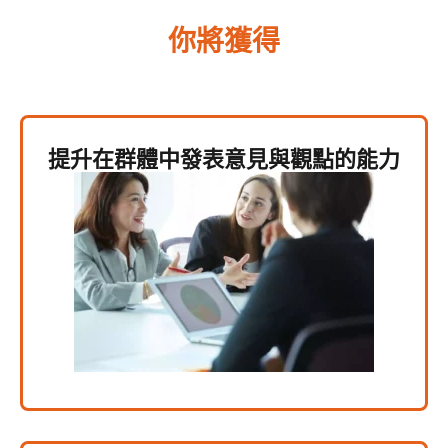
你將獲得
提升在群體中發表意見與觀點的能力