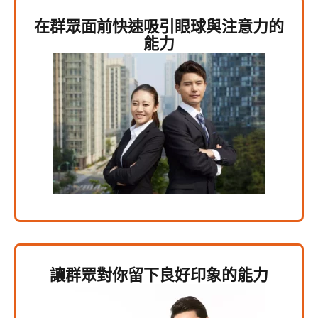
在群眾面前快速吸引眼球與注意力的
能力
讓群眾對你留下良好印象的能力