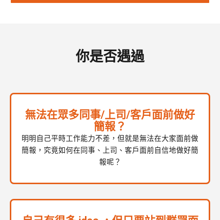
你是否遇過
無法在眾多同事/上司/客戶面前做好
簡報？
明明自己平時工作能力不差，但就是無法在大家面前做
簡報，究竟如何在同事、上司、客戶面前自信地做好簡
報呢？