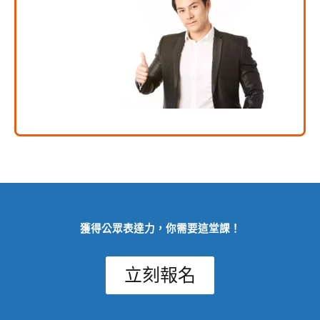
獲得公眾表達力，你需要這堂課！
立刻報名