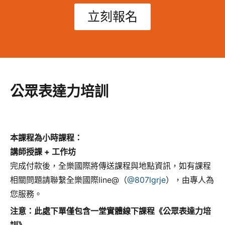
立刻報名
公眾表達力培訓
本課程為小時課程：
講師授課 + 工作坊
完成付款後，全樂國際將傳送課程與地點資訊，如有課程
相關問題請聯繫全樂國際line@（
@807lgrje
），由專人為
您服務。
注意：此處下單僅包含
一堂實體線下課程《公眾表達力培