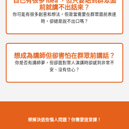
自己有很多 idea ，但只要站到群眾面
前就講不出話來？
你可能有很多創意和想法，但是當需要在群眾面前表達
時，卻總是說不出口嗎？
想成為講師但卻害怕在群眾前講話？
你是否有講師夢，但卻面對眾人演講時卻感到非常不
安、沒有信心？
想解決這些惱人問題？你需要這堂課！