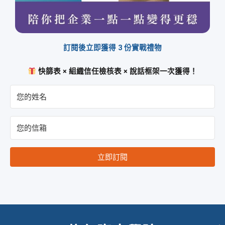
訂閱後立即獲得 3 份實戰禮物
快篩表 × 組織信任檢核表 × 說話框架一次獲得！
立即訂閱