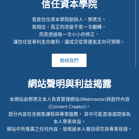
信任資本學院
我是信任資本學院創辦人，鄧琇文。
我相信，真正的改變不是一次翻轉，
而是透過每一次小小的修正，
讓信任從單利走向複利，讓成交從靠運氣走向可預期。
聯絡我們
網站聲明與利益揭露
本網站由鄧琇文本人負責管理網站(Webmaster)與創作內容
(Content Creator)。
部分內容包含銷售課程與專業服務， 其中可能直接或間接為
本人帶來收益。
網站中所推廣之任何內容，皆經過本人親自研究與專業保證。