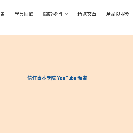
願景
學員回饋
關於我們
精選文章
產品與服務
信任資本學院 YouTube 頻道