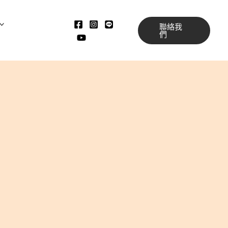
聯絡我
們