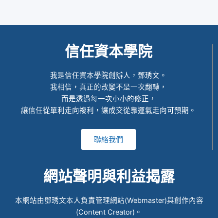
信任資本學院
我是信任資本學院創辦人，鄧琇文。
我相信，真正的改變不是一次翻轉，
而是透過每一次小小的修正，
讓信任從單利走向複利，讓成交從靠運氣走向可預期。
聯絡我們
網站聲明與利益揭露
本網站由鄧琇文本人負責管理網站(Webmaster)與創作內容
(Content Creator)。