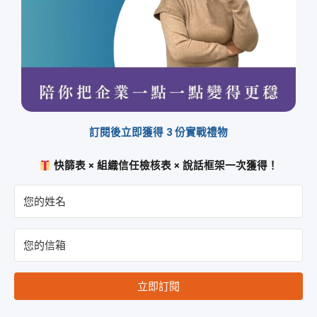
訂閱後立即獲得 3 份實戰禮物
快篩表 × 組織信任檢核表 × 說話框架一次獲得！
立即訂閱