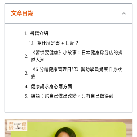
文章目錄
書籍介紹
為什麼是書 + 日記？
《習慣要健康》小故事：日本健身房分店的排
隊人潮
《5 分鐘健康管理日記》幫助學員覺察自身狀
態
健康講求身心兩方面
結語：幫自己做出改變，只有自己做得到