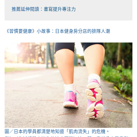
推薦延伸閱讀：
書寫提升專注力
《習慣要健康》小故事：日本健身房分店的排隊人潮
圖／日本的學員都清楚地知道「肌肉流失」的危機。