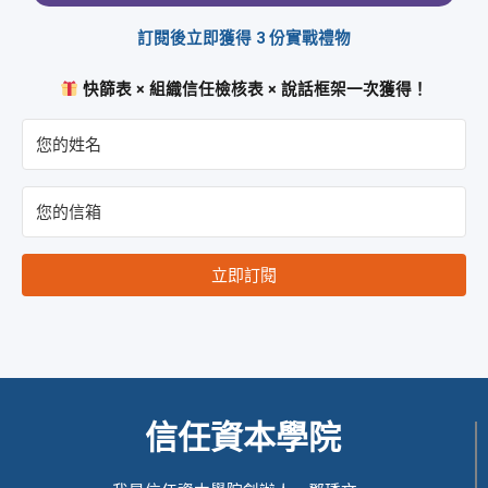
訂閱後立即獲得 3 份實戰禮物
快篩表 × 組織信任檢核表 × 說話框架一次獲得！
立即訂閱
信任資本學院