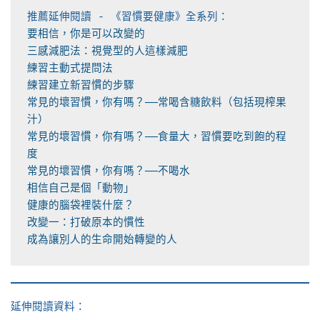
常見的壞習慣，你有嗎？──常喝含糖飲料（包括現榨果
常見的壞習慣，你有嗎？──食量大，習慣要吃到飽的程
成為讓別人的生命開始轉變的人
延伸閱讀資料：