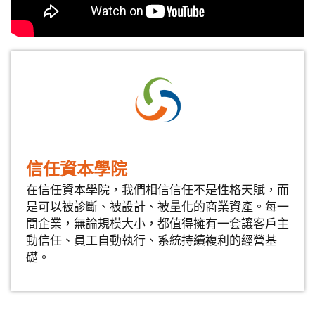
信任資本學院
在信任資本學院，我們相信信任不是性格天賦，而
是可以被診斷、被設計、被量化的商業資產。每一
間企業，無論規模大小，都值得擁有一套讓客戶主
動信任、員工自動執行、系統持續複利的經營基
礎。