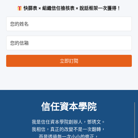
快篩表 × 組織信任檢核表 × 說話框架一次獲得！
立即訂閱
信任資本學院
我是信任資本學院創辦人，鄧琇文。
我相信，真正的改變不是一次翻轉，
而是透過每一次小小的修正，