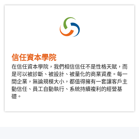
信任資本學院
在信任資本學院，我們相信信任不是性格天賦，而
是可以被診斷、被設計、被量化的商業資產。每一
間企業，無論規模大小，都值得擁有一套讓客戶主
動信任、員工自動執行、系統持續複利的經營基
礎。