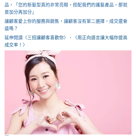
品，「您的新髮型真的非常亮眼，搭配我們的護髮產品，那就
是加分再加分」
讓顧客愛上你的服務與銷售，讓顧客沒有第二選擇，成交還會
遠嗎？
延伸閱讀
〈三招讓顧客喜歡你〉
、
〈用正向語言讓大幅你提高
成交率！〉