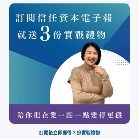
訂閱後立即獲得 3 份實戰禮物