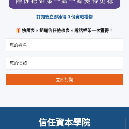
訂閱後立即獲得 3 份實戰禮物
快篩表 × 組織信任檢核表 × 說話框架一次獲得！
立即訂閱
信任資本學院