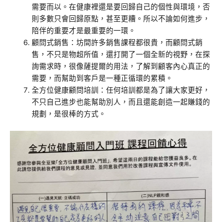
需要而以。在健康裡還是要回歸自己的個性與環境，否
則多數只會回歸原點，甚至更糟。所以不論如何進步，
陪伴的重要才是最重要的一環。
顧問式銷售：坊間許多銷售課程都很貴，而顧問式銷
售，不只是物超所值，還打開了一個全新的視野，在探
詢需求時，很像薩提爾的用法，了解到顧客內心真正的
需要，而幫助到客戶是一種正循環的累積。
全方位健康顧問培訓：任何培訓都是為了讓大家更好，
不只自己進步也能幫助別人，而且還能創造一起賺錢的
規劃，是很棒的方式。