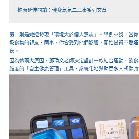
推薦延伸閱讀：
健身氧氣二三事系列文章
第二則是她還發現「環境大於個人意志」。舉例來說，當你
圾食物的親友、同事，你會受到他們影響，開始變得不愛運
夜。
因為這兩大原因，鄧琇文老師決定設計一款結合運動、飲食
維度的「自主健康管理」工具，系統化地幫助更多人朝健康