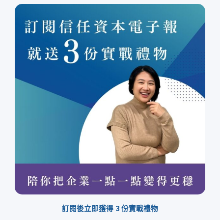
訂閱後立即獲得 3 份實戰禮物