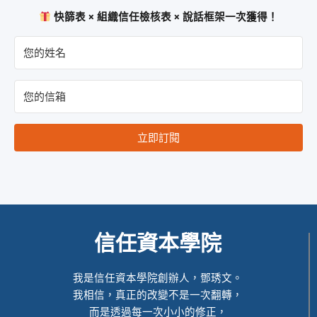
快篩表 × 組織信任檢核表 × 說話框架一次獲得！
立即訂閱
信任資本學院
我是信任資本學院創辦人，鄧琇文。
我相信，真正的改變不是一次翻轉，
而是透過每一次小小的修正，