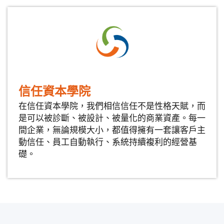
信任資本學院
在信任資本學院，我們相信信任不是性格天賦，而
是可以被診斷、被設計、被量化的商業資產。每一
間企業，無論規模大小，都值得擁有一套讓客戶主
動信任、員工自動執行、系統持續複利的經營基
礎。