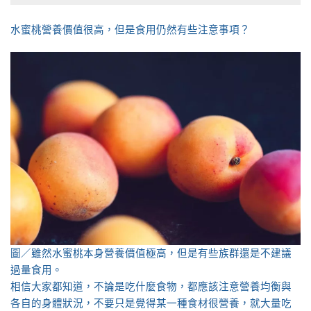
水蜜桃營養價值很高，但是食用仍然有些注意事項？
圖／雖然水蜜桃本身營養價值極高，但是有些族群還是不建議
過量食用。
相信大家都知道，不論是吃什麼食物，都應該注意營養均衡與
各自的身體狀況，不要只是覺得某一種食材很營養，就大量吃