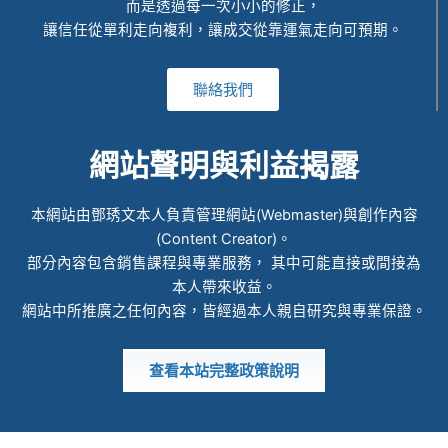
而是透過每一次小小的修正，
讓信任從單利走向複利，讓成交從靠運氣走向可預期。
聯絡我們
網站聲明與利益揭露
本網站由鄧琇文本人負責管理網站(Webmaster)與創作內容
(Content Creator)。
部分內容包含銷售課程與專業服務， 其中可能直接或間接為
本人帶來收益。
網站中所推廣之任何內容，皆經過本人親自研究與專業保證。
查看本站完整政策說明