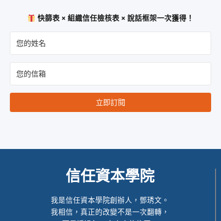
快篩表 × 組織信任檢核表 × 說話框架一次獲得！
立即訂閱
信任資本學院
我是信任資本學院創辦人，鄧琇文。
我相信，真正的改變不是一次翻轉，