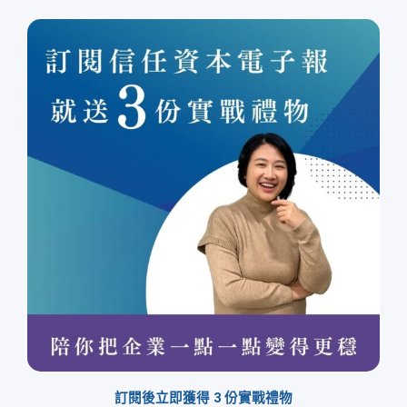
訂閱後立即獲得 3 份實戰禮物