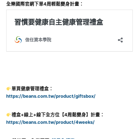
全樂國際官網下單4周輕鬆變身計畫：
單買健康管理禮盒：
https://beans.com.tw/product/giftsbox/
禮盒+線上+線下全方位【4周鬆變身】計畫：
https://beans.com.tw/product/4weeks/