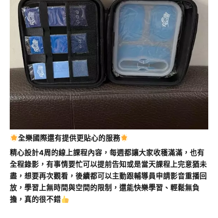
全樂國際還有提供更貼心的服務
精心設計4周的線上課程內容，每週都讓大家收穫滿滿，也有
全程錄影，有事情要忙可以提前告知或是當天課程上完意猶未
盡，想要再次觀看，後續都可以主動跟輔導員申請影音重播回
放，學習上無時間與空間的限制，還能快樂學習、輕鬆無負
擔，真的很不錯