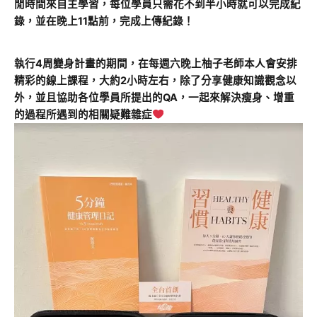
閒時間來自主學習，每位學員只需花不到半小時就可以完成紀
錄，並在晚上11點前，完成上傳紀錄！
執行4周變身計畫的期間，在每週六晚上柚子老師本人會安排
精彩的線上課程，大約2小時左右，除了分享健康知識觀念以
外，並且協助各位學員所提出的QA，一起來解決瘦身、增重
的過程所遇到的相關疑難雜症